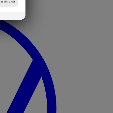
cookie-urile